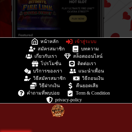
หน้าหลัก
เข้าสู่ระบบ
สมัครสมาชิก
บทความ
เกี่ยวกับเรา
สล็อตออนไลน์
โปรโมชั่น
ติดต่อเรา
บริการของเรา
แนะนำเพื่อน
วิธีสมัครสมาชิก
วิธีถอนเงิน
วิธีฝากเงิน
คืนยอดเสีย
Term & Condition
คำถามที่พบบ่อย
privacy-policy